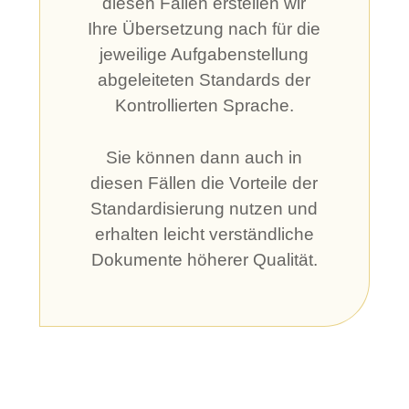
diesen Fällen erstellen wir
Ihre Übersetzung nach für die
jeweilige Aufgabenstellung
abgeleiteten Standards der
Kontrollierten Sprache.
Sie können dann auch in
diesen Fällen die Vorteile der
Standardisierung nutzen und
erhalten leicht verständliche
Dokumente höherer Qualität.