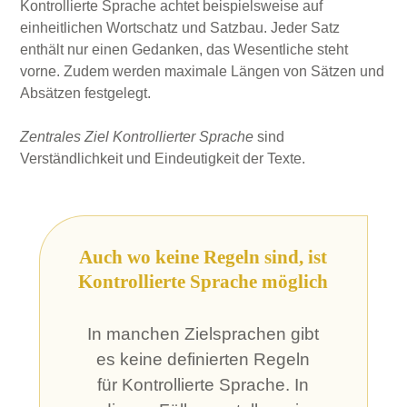
Kontrollierte Sprache achtet beispielsweise auf
einheitlichen Wortschatz und Satzbau. Jeder Satz
enthält nur einen Gedanken, das Wesentliche steht
vorne. Zudem werden maximale Längen von Sätzen und
Absätzen festgelegt.
Zentrales Ziel Kontrollierter Sprache
sind
Verständlichkeit und Eindeutigkeit der Texte.
Auch wo keine Regeln sind, ist
Kontrollierte Sprache möglich
In manchen Zielsprachen gibt
es keine definierten Regeln
für Kontrollierte Sprache. In