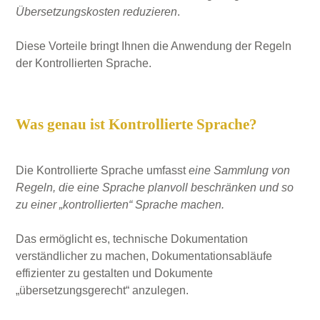
Übersetzungskosten reduzieren
.
Diese Vorteile bringt Ihnen die Anwendung der Regeln
der Kontrollierten Sprache.
Was genau ist Kontrollierte Sprache?
Die Kontrollierte Sprache umfasst
eine Sammlung von
Regeln, die eine Sprache planvoll beschränken und so
zu einer „kontrollierten“ Sprache machen.
Das ermöglicht es, technische Dokumentation
verständlicher zu machen, Dokumentationsabläufe
effizienter zu gestalten und Dokumente
„übersetzungsgerecht“ anzulegen.