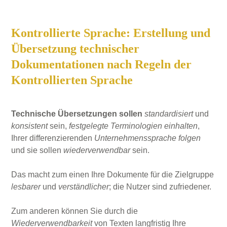
Kontrollierte Sprache: Erstellung und
Übersetzung technischer
Dokumentationen nach Regeln der
Kontrollierten Sprache
Technische Übersetzungen sollen
standardisiert
und
konsistent
sein,
festgelegte Terminologien einhalten
,
Ihrer differenzierenden
Unternehmenssprache folgen
und sie sollen
wiederverwendbar
sein.
Das macht zum einen Ihre Dokumente für die Zielgruppe
lesbarer
und
verständlicher
; die Nutzer sind zufriedener.
Zum anderen können Sie durch die
Wiederverwendbarkeit
von Texten langfristig Ihre