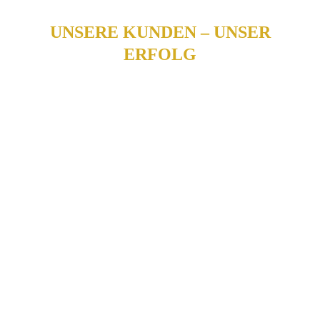
UNSERE KUNDEN – UNSER
ERFOLG