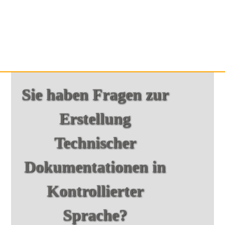
Sie haben Fragen zur
Erstellung
Technischer
Dokumentationen in
Kontrollierter
Sprache?