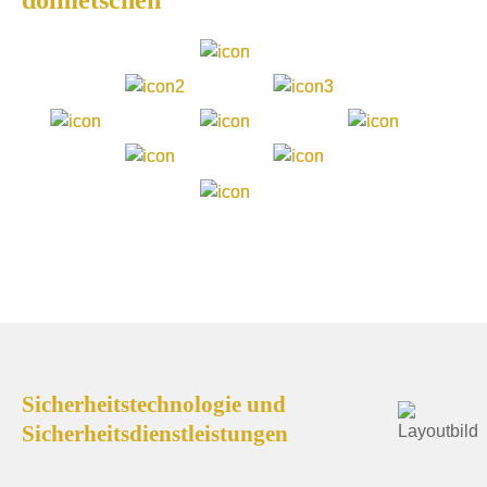
Sicherheitstechnologie und
Sicherheitsdienstleistungen