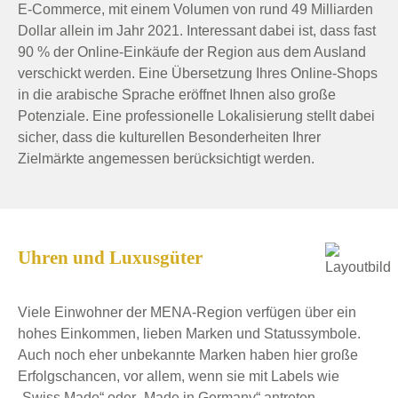
E-Commerce, mit einem Volumen von rund 49 Milliarden
Dollar allein im Jahr 2021. Interessant dabei ist, dass fast
90 % der Online-Einkäufe der Region aus dem Ausland
verschickt werden. Eine Übersetzung Ihres Online-Shops
in die arabische Sprache eröffnet Ihnen also große
Potenziale. Eine professionelle Lokalisierung stellt dabei
sicher, dass die kulturellen Besonderheiten Ihrer
Zielmärkte angemessen berücksichtigt werden.
Uhren und Luxusgüter
Viele Einwohner der MENA-Region verfügen über ein
hohes Einkommen, lieben Marken und Statussymbole.
Auch noch eher unbekannte Marken haben hier große
Erfolgschancen, vor allem, wenn sie mit Labels wie
„Swiss Made“ oder „Made in Germany“ antreten.