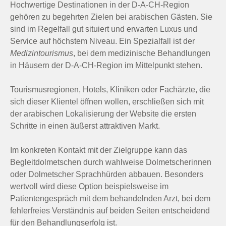
Hochwertige Destinationen in der D-A-CH-Region
gehören zu begehrten Zielen bei arabischen Gästen. Sie
sind im Regelfall gut situiert und erwarten Luxus und
Service auf höchstem Niveau. Ein Spezialfall ist der
Medizintourismus
, bei dem medizinische Behandlungen
in Häusern der D-A-CH-Region im Mittelpunkt stehen.
Tourismusregionen, Hotels, Kliniken oder Fachärzte, die
sich dieser Klientel öffnen wollen, erschließen sich mit
der arabischen Lokalisierung der Website die ersten
Schritte in einen äußerst attraktiven Markt.
Im konkreten Kontakt mit der Zielgruppe kann das
Begleitdolmetschen durch wahlweise Dolmetscherinnen
oder Dolmetscher Sprachhürden abbauen. Besonders
wertvoll wird diese Option beispielsweise im
Patientengespräch mit dem behandelnden Arzt, bei dem
fehlerfreies Verständnis auf beiden Seiten entscheidend
für den Behandlungserfolg ist.