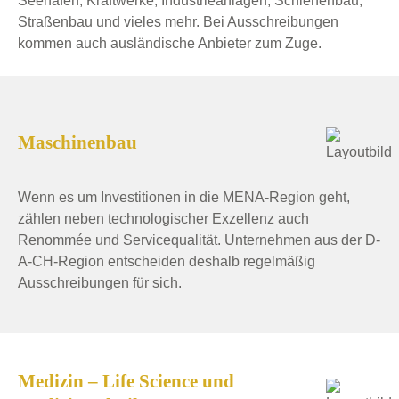
Seehäfen, Kraftwerke, Industrieanlagen, Schienenbau,
Straßenbau und vieles mehr. Bei Ausschreibungen
kommen auch ausländische Anbieter zum Zuge.
Maschinenbau
Wenn es um Investitionen in die MENA-Region geht,
zählen neben technologischer Exzellenz auch
Renommée und Servicequalität. Unternehmen aus der D-
A-CH-Region entscheiden deshalb regelmäßig
Ausschreibungen für sich.
Medizin – Life Science und