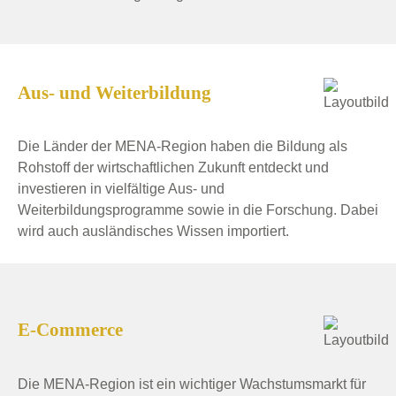
Aus- und Weiterbildung
Die Länder der MENA-Region haben die Bildung als
Rohstoff der wirtschaftlichen Zukunft entdeckt und
investieren in vielfältige Aus- und
Weiterbildungsprogramme sowie in die Forschung. Dabei
wird auch ausländisches Wissen importiert.
E-Commerce
Die MENA-Region ist ein wichtiger Wachstumsmarkt für