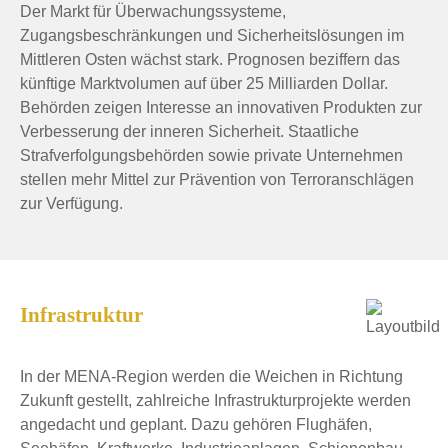
Der Markt für Überwachungssysteme,
Zugangsbeschränkungen und Sicherheitslösungen im
Mittleren Osten wächst stark. Prognosen beziffern das
künftige Marktvolumen auf über 25 Milliarden Dollar.
Behörden zeigen Interesse an innovativen Produkten zur
Verbesserung der inneren Sicherheit. Staatliche
Strafverfolgungsbehörden sowie private Unternehmen
stellen mehr Mittel zur Prävention von Terroranschlägen
zur Verfügung.
Infrastruktur
In der MENA-Region werden die Weichen in Richtung
Zukunft gestellt, zahlreiche Infrastrukturprojekte werden
angedacht und geplant. Dazu gehören Flughäfen,