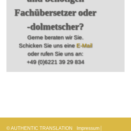
Fachübersetzer oder
-dolmetscher?
Gerne beraten wir Sie.
Schicken Sie uns eine
E-Mail
oder rufen Sie uns an:
+49 (0)6221 39 29 834
© AUTHENTIC TRANSLATION
Impressum