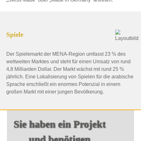
Spiele
Der Spielemarkt der MENA-Region umfasst 23 % des
weltweiten Marktes und steht für einen Umsatz von rund
4,8 Milliarden Dollar. Der Markt wächst mit rund 25 %
jährlich. Eine Lokalisierung von Spielen für die arabische
Sprache erschließt ein enormes Potenzial in einem
großen Markt mit einer jungen Bevölkerung.
Sie haben ein Projekt
und benötigen