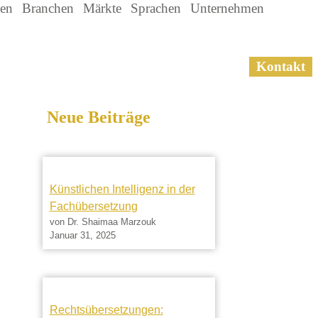
gen
Branchen
Märkte
Sprachen
Unternehmen
Kontakt
Neue Beiträge
Künstlichen Intelligenz in der
Fachübersetzung
von Dr. Shaimaa Marzouk
Januar 31, 2025
Rechtsübersetzungen: