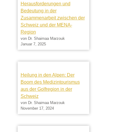
Herausforderungen und
Bedeutung in der
Zusammenarbeit zwischen der
Schweiz und der MENA-
Region
von Dr. Shaimaa Marzouk
Januar 7, 2025
Heilung in den Alpen: Der
Boom des Medizintourismus
aus der Golfregion in der
Schweiz
von Dr. Shaimaa Marzouk
November 17, 2024